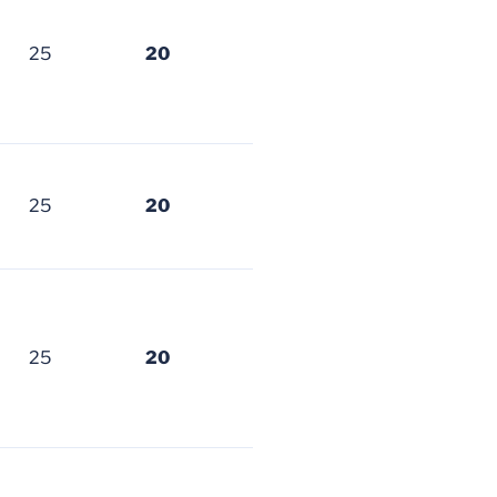
25
20
25
20
25
20