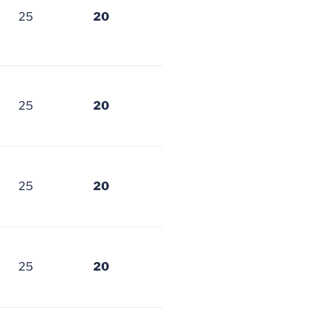
25
20
25
20
25
20
25
20