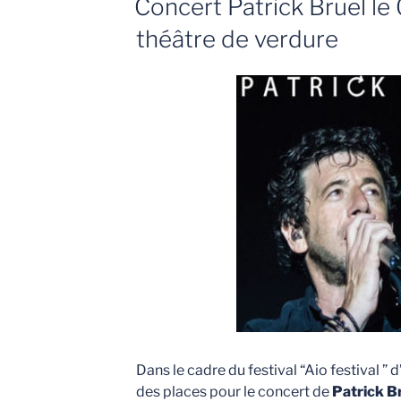
Concert Patrick Bruel le
théâtre de verdure
Dans le cadre du festival “Aio festival ” d
des places pour le concert de
Patrick B